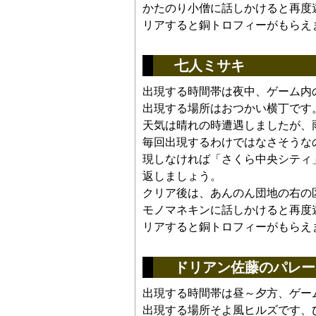
かたのり小僧に話しかけると再度
リアすると銅トロフィーがもらえ
七人ミサキ
出現する時間帯は夜中、ゲーム内の
出現する場所はおつかい横丁です
天気は晴れの時遭遇しましたが、
毎回出現するわけではなさそうな
現しなければ「さくら中央シティ
返しましょう。
クリア後は、あんのん団地の右の
モノマネキンに話しかけると再度
リアすると銅トロフィーがもらえ
ドリアン佐藤のパレー
出現する時間帯は昼～夕方、ゲー
出現する場所そよ風ヒルズです、