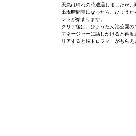
天気は晴れの時遭遇しましたが、
出現時間帯になったら、ひょうた
ントが始まります。
クリア後は、ひょうたん池公園の
マネージャーに話しかけると再度
リアすると銅トロフィーがもらえ