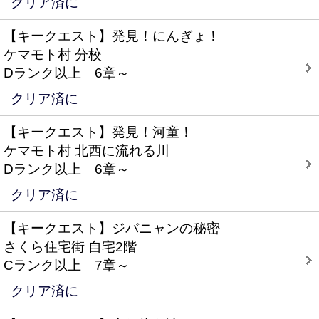
クリア済に
【キークエスト】発見！にんぎょ！
ケマモト村 分校
Dランク以上 6章～
クリア済に
【キークエスト】発見！河童！
ケマモト村 北西に流れる川
Dランク以上 6章～
クリア済に
【キークエスト】ジバニャンの秘密
さくら住宅街 自宅2階
Cランク以上 7章～
クリア済に