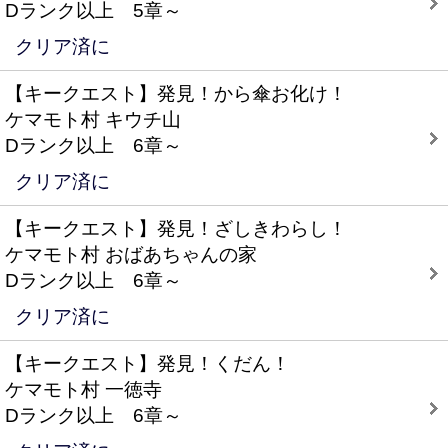
Dランク以上 5章～
クリア済に
【キークエスト】発見！から傘お化け！
ケマモト村 キウチ山
Dランク以上 6章～
クリア済に
【キークエスト】発見！ざしきわらし！
ケマモト村 おばあちゃんの家
Dランク以上 6章～
クリア済に
【キークエスト】発見！くだん！
ケマモト村 一徳寺
Dランク以上 6章～